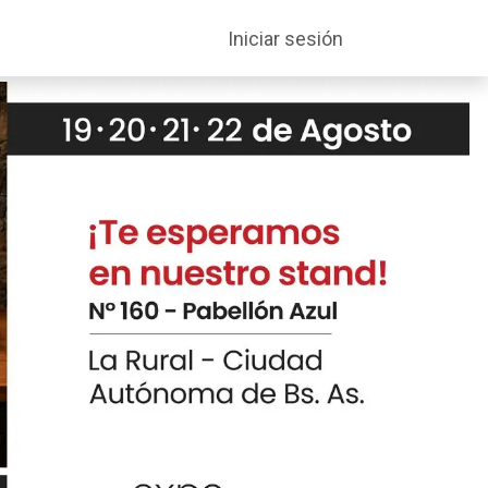
entabilidad
Soporte
Iniciar sesión