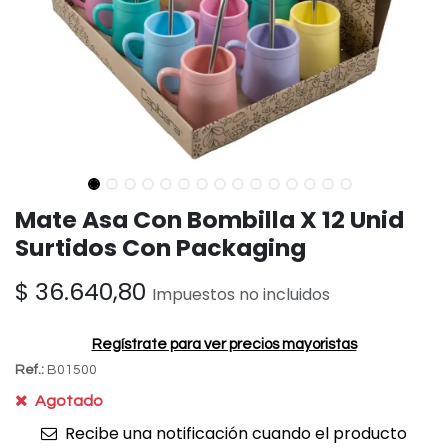
Mate Asa Con Bombilla X 12 Unid
Surtidos Con Packaging
$
36.640,80
Impuestos no incluidos
Regístrate para ver precios mayoristas
Ref.:
B01500
Agotado
Recibe una notificación cuando el producto