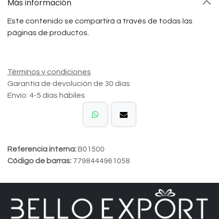
Más información
Este contenido se compartirá a través de todas las
páginas de productos.
Términos y condiciones
Garantía de devolución de 30 días
Envío: 4-5 días hábiles
Referencia interna:
B01500
Código de barras:
7798444961058