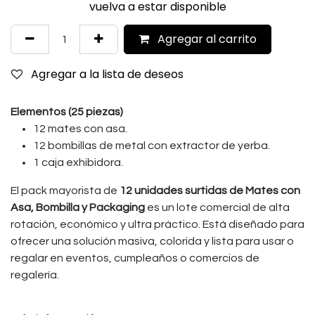
vuelva a estar disponible
Agregar al carrito
Agregar a la lista de deseos
Elementos (25 piezas)
12 mates con asa.
12 bombillas de metal con extractor de yerba.
1 caja exhibidora.
El pack mayorista de
12 unidades surtidas de Mates con
Asa, Bombilla y Packaging
es un lote comercial de alta
rotación, económico y ultra práctico. Está diseñado para
ofrecer una solución masiva, colorida y lista para usar o
regalar en eventos, cumpleaños o comercios de
regalería.