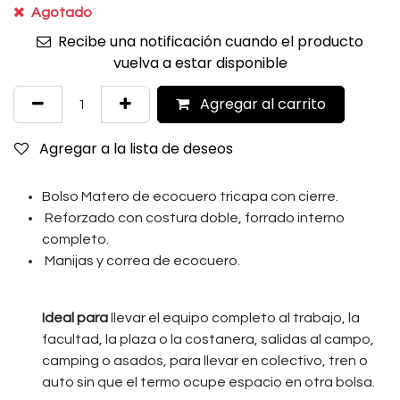
Agotado
Recibe una notificación cuando el producto
vuelva a estar disponible
Agregar al carrito
Agregar a la lista de deseos
Bolso Matero de ecocuero tricapa con cierre.
Reforzado con costura doble, forrado interno
completo.
Manijas y correa de ecocuero.
Ideal para
llevar el equipo completo al trabajo, la
facultad, la plaza o la costanera, salidas al campo,
camping o asados, para llevar en colectivo, tren o
auto sin que el termo ocupe espacio en otra bolsa.