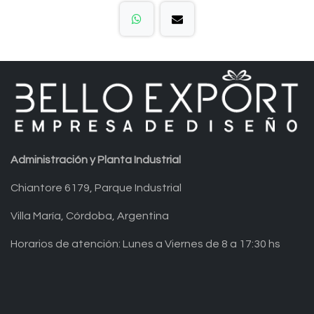
Administración y Planta Industrial
Chiantore 6179, Parque Industrial
Villa María, Córdoba, Argentina
Horarios de atención: Lunes a Viernes de 8 a 17:30 hs