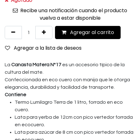
Agotado
Recibe una notificación cuando el producto
vuelva a estar disponible
Agregar al carrito
Agregar a la lista de deseos
La
Canasta Matera N°17
es un accesorio típico de la
cultura del mate.
Confeccionada en eco cuero con manija que le otorga
elegancia, durabilidad y facilidad de transporte.
Contiene
Termo Lumilagro Terra de 1 litro, forrado en eco
cuero.
Lata para yerba de 12cm con pico vertedor forrada
en ecocuero.
Lata para azúcar de 8 cm con pico vertedor forrada
en ecocuero.