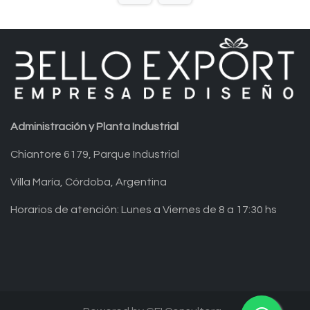
Administración y Planta Industrial
Chiantore 6179, Parque Industrial
Villa María, Córdoba, Argentina
Horarios de atención: Lunes a Viernes de 8 a 17:30 hs