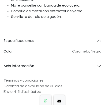
Mate acriselfie con banda de eco cuero.
Bombilla de metal con extractor de yerba.
Servilleta de tela de algodón.
Especificaciones
Color
Caramelo
,
Negro
Más información
Términos y condiciones
Garantía de devolución de 30 días
Envío: 4-5 días hábiles