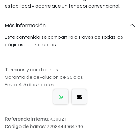
estabilidad y agarre que un tenedor convencional.
Más información
Este contenido se compartirá a través de todas las
páginas de productos.
Términos y condiciones
Garantía de devolución de 30 días
Envío: 4-5 días hábiles
Referencia interna:
K30021
Código de barras:
7798444964790