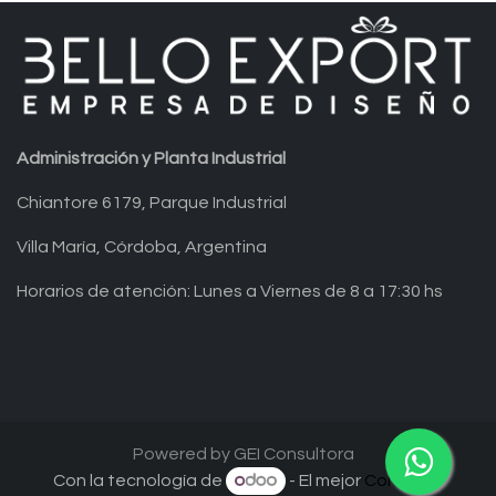
Administración y Planta Industrial
Chiantore 6179, Parque Industrial
Villa María, Córdoba, Argentina
Horarios de atención: Lunes a Viernes de 8 a 17:30 hs
Powered by GEI Consultora
Con la tecnología de
- El mejor
Comercio