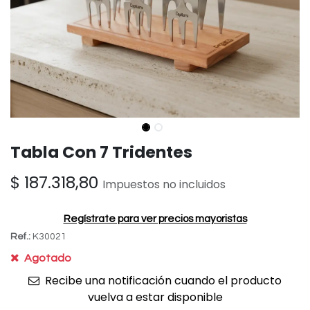
Tabla Con 7 Tridentes
$
187.318,80
Impuestos no incluidos
Regístrate para ver precios mayoristas
Ref.:
K30021
Agotado
Recibe una notificación cuando el producto
vuelva a estar disponible