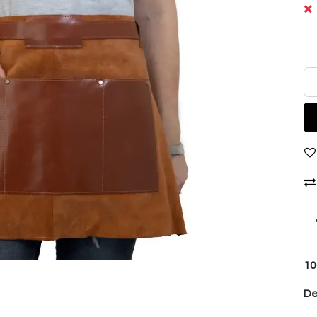
10
De