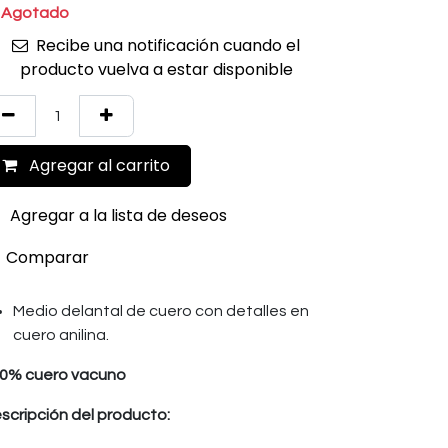
Agotado
Recibe una notificación cuando el
producto vuelva a estar disponible
Agregar al carrito
Agregar a la lista de deseos
Comparar
Medio delantal de cuero con detalles en
cuero anilina.
0% cuero vacuno
scripción del producto: