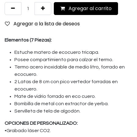
Agregar al carrito
Agregar a la lista de deseos
Elementos (7 Piezas):
Estuche matero de ecocuero tricapa.
Posee compartimiento para calzar el termo.
Termo acero inoxidable de medio litro, forrado en
ecocuero.
2 Latas de 8 cm con pico vertedor forradas en
ecocuero.
Mate de vidrio forrado en eco cuero.
Bombilla de metal con extractor de yerba.
Servilleta de tela de algodón.
OPCIONES DE PERSONALIZADO:
•Grabado láser CO2.