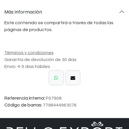
Más información
Este contenido se compartirá a través de todas las
páginas de productos.
Términos y condiciones
Garantía de devolución de 30 días
Envío: 4-5 días hábiles
Referencia interna:
P07908
Código de barras:
7798444963076