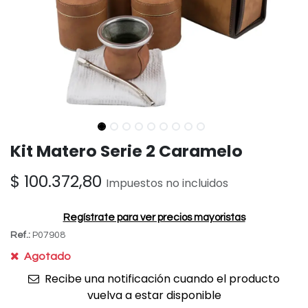
Kit Matero Serie 2 Caramelo
$
100.372,80
Impuestos no incluidos
Regístrate para ver precios mayoristas
Ref.:
P07908
Agotado
Recibe una notificación cuando el producto
vuelva a estar disponible