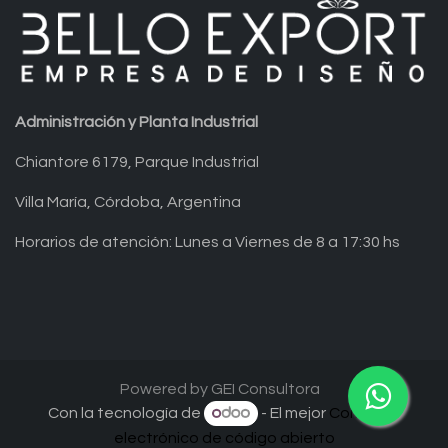
Administración y Planta Industrial
Chiantore 6179, Parque Industrial
Villa María, Córdoba, Argentina
Horarios de atención: Lunes a Viernes de 8 a 17:30 hs
Powered by GEI Consultora
Con la tecnología de
- El mejor
Comercio
electrónico de código abierto