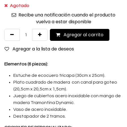
Agotado
Recibe una notificación cuando el producto
vuelva a estar disponible
Agregar al carrito
Agregar a la lista de deseos
Elementos (6 piezas):
Estuche de ecocuero tricapa (30cm x 25cm).
Plato cuadrado de madera con canal para goteo
(20,5cm x 20,5cm x 1,5cm).
Juego de cubiertos acero inoxidable con mango de
madera Tramontina Dynamic.
Vaso de acero inoxidable.
Destapador de 2 tramos.