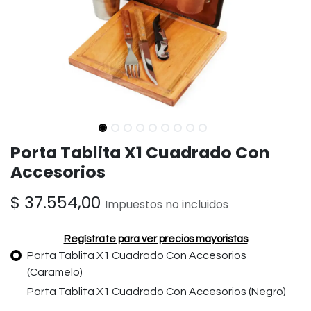
Porta Tablita X1 Cuadrado Con
Accesorios
$
37.554,00
Impuestos no incluidos
Regístrate para ver precios mayoristas
Porta Tablita X1 Cuadrado Con Accesorios
(Caramelo)
Porta Tablita X1 Cuadrado Con Accesorios (Negro)