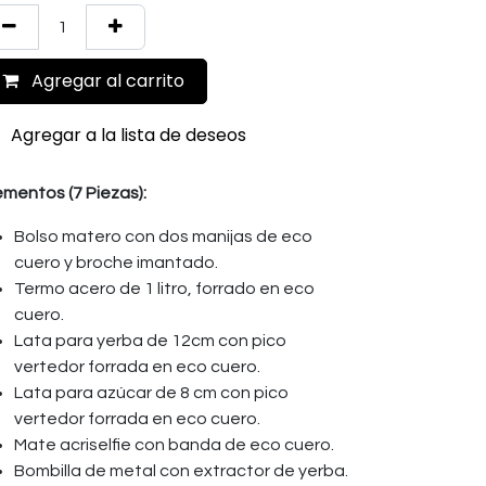
Agregar al carrito
Agregar a la lista de deseos
ementos (7 Piezas):
Bolso matero con dos manijas de eco
cuero y broche imantado.
Termo acero de 1 litro, forrado en eco
cuero.
Lata para yerba de 12cm con pico
vertedor forrada en eco cuero.
Lata para azúcar de 8 cm con pico
vertedor forrada en eco cuero.
Mate acriselfie con banda de eco cuero.
Bombilla de metal con extractor de yerba.