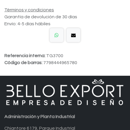
Términos y condiciones
Garantía de devolución de 30 días
Envío: 4-5 días hábiles
Referencia interna:
TG3700
Código de barras:
7798444965780
Administración y Planta Industrial
Chiantore 6179, Parque Industrial