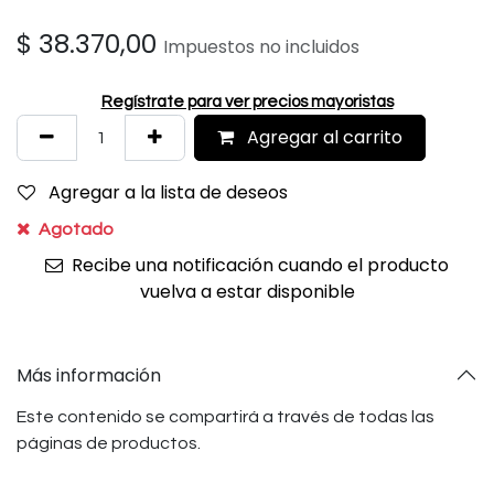
$
38.370,00
Impuestos no incluidos
Regístrate para ver precios mayoristas
Agregar al carrito
Agregar a la lista de deseos
Agotado
Recibe una notificación cuando el producto
vuelva a estar disponible
Más información
Este contenido se compartirá a través de todas las
páginas de productos.