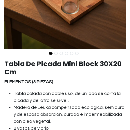
Tabla De Picada Mini Block 30X20
Cm
ELEMENTOS (3 PIEZAS):
Tabla calada con doble uso, de un lado se corta la
picada y del otro se sirve .
Madera de Leuka compensada ecológica, semidura
y de escasa absorción, curada e impermeabilizada
con oleo vegetal.
2 vasos de vidrio.