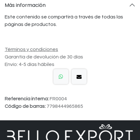
Más información
Este contenido se compartirá a través de todas las
páginas de productos.
Términos y condiciones
Garantía de devolución de 30 días
Envío: 4-5 días hábiles
Referencia interna:
FR0004
Código de barras:
7798444965865