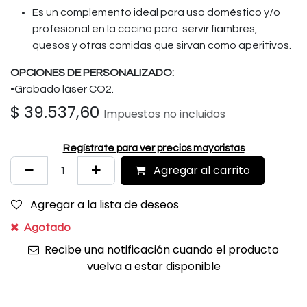
Es un complemento ideal para uso doméstico y/o
profesional en la cocina para servir fiambres,
quesos y otras comidas que sirvan como aperitivos.
OPCIONES DE PERSONALIZADO:
•Grabado láser CO2.
$
39.537,60
Impuestos no incluidos
Regístrate para ver precios mayoristas
Agregar al carrito
Agregar a la lista de deseos
Agotado
Recibe una notificación cuando el producto
vuelva a estar disponible