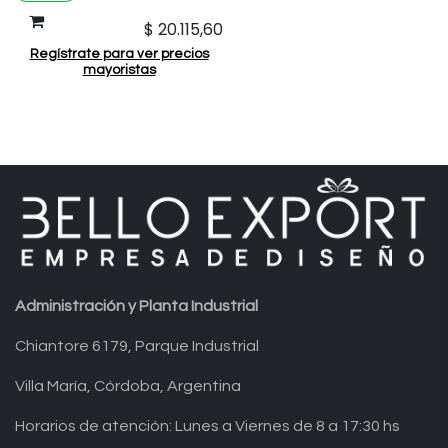
$
20.115,60
Regístrate para ver precios
mayoristas
Administración y Planta Industrial
Chiantore 6179, Parque Industrial
Villa María, Córdoba, Argentina
Horarios de atención: Lunes a Viernes de 8 a 17:30 hs