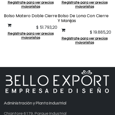
Regístrate para ver precios
Regístrate para ver precios
mayoristas
mayoristas
Bolso Matero Doble Cierre
Bolso De Lona Con Cierre
Y Manijas
$
51.793,20
$
19.885,20
Regístrate para ver precios
mayoristas
Regístrate para ver precios
mayoristas
Administración y Planta Industrial
Chiantore 6179, Parque Industrial