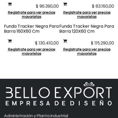
$
96.390,00
$
83.160,00
Regístrate para ver precios
Regístrate para ver precios
mayoristas
mayoristas
Funda Tracker Negra Para
Funda Tracker Negra Para
Barra 160X60 Cm
Barra 120X60 Cm
$
130.410,00
$
115.290,00
Regístrate para ver precios
Regístrate para ver precios
mayoristas
mayoristas
Administración y Planta Industrial